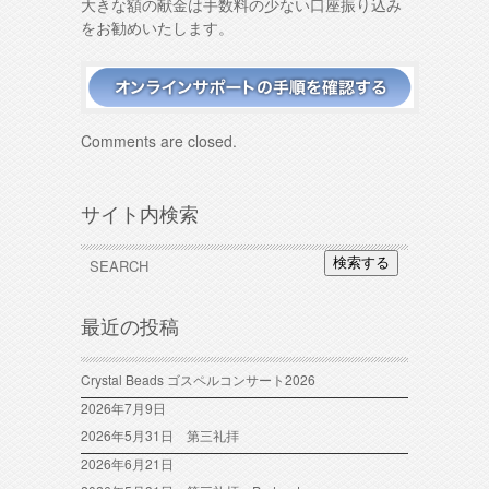
大きな額の献金は手数料の少ない口座振り込み
をお勧めいたします。
Comments are closed.
サイト内検索
検索する
最近の投稿
Crystal Beads ゴスペルコンサート2026
2026年7月9日
2026年5月31日 第三礼拝
2026年6月21日