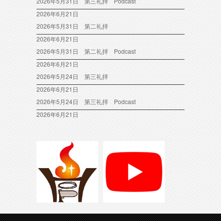
2026年5月31日 第三礼拝 Podcast
2026年6月21日
2026年5月31日 第二礼拝
2026年6月21日
2026年5月31日 第二礼拝 Podcast
2026年6月21日
2026年5月24日 第三礼拝
2026年6月21日
2026年5月24日 第三礼拝 Podcast
2026年6月21日