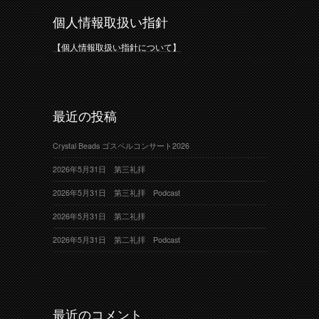
個人情報取扱い指針
【個人情報取扱い指針について】
最近の投稿
Crystal Beads ゴスペルコンサート2026
2026年5月31日 第三礼拝
2026年5月31日 第三礼拝 Podcast
2026年5月31日 第二礼拝
2026年5月31日 第二礼拝 Podcast
最近のコメント