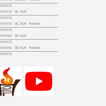
年6月21日
6年5月31日 第二礼拝
年6月21日
6年5月31日 第二礼拝 Podcast
年6月21日
6年5月24日 第三礼拝
年6月21日
6年5月24日 第三礼拝 Podcast
年6月21日