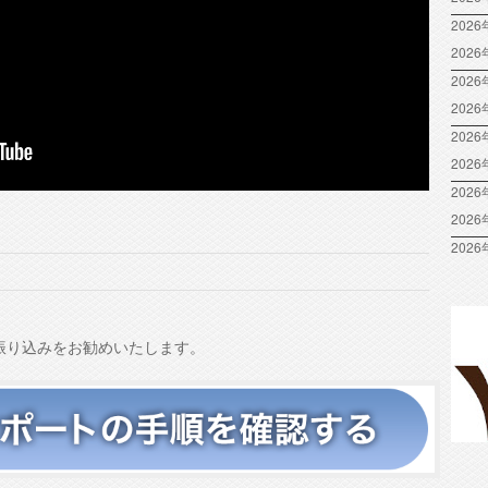
2026
202
2026
202
2026
202
2026
202
2026
振り込みをお勧めいたします。