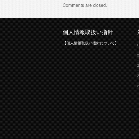
Comments are closed.
個人情報取扱い指針
【個人情報取扱い指針について】