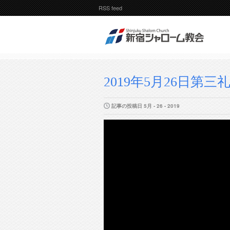
RSS feed
2019年5月26日第三
記事の投稿日 5月 - 26 - 2019