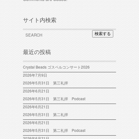
サイト内検索
検索する
最近の投稿
Crystal Beads ゴスペルコンサート2026
2026年7月9日
2026年5月31日 第三礼拝
2026年6月21日
2026年5月31日 第三礼拝 Podcast
2026年6月21日
2026年5月31日 第二礼拝
2026年6月21日
2026年5月31日 第二礼拝 Podcast
2026年6月21日