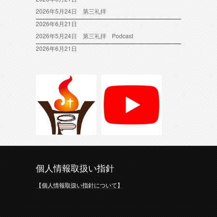
2026年5月24日 第三礼拝
2026年6月21日
2026年5月24日 第三礼拝 Podcast
2026年6月21日
個人情報取扱い指針
【個人情報取扱い指針について】