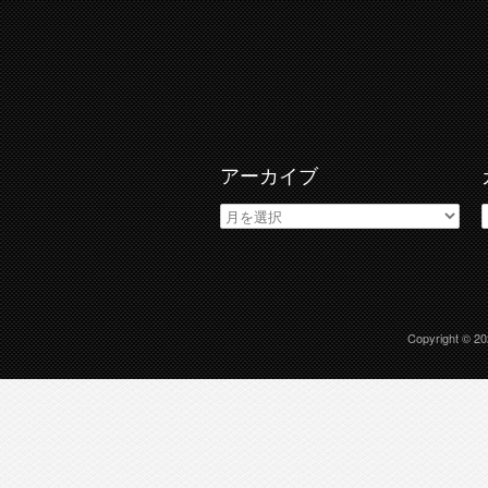
アーカイブ
ア
ー
カ
イ
ブ
Copyright © 2