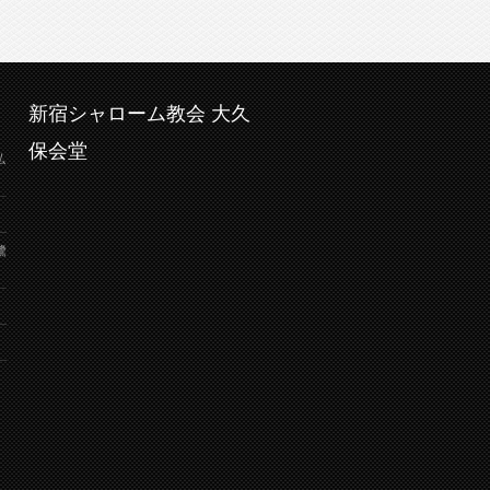
新宿シャローム教会 大久
保会堂
弘
鷺
り