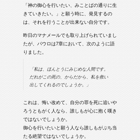
「神の御心を行いたい、みことばの通りに生
きていきたい。」と願う時に、発見するの
は、それを行うことが出来ない自分です。
昨日のマナメールでも取り上げられていまし
たが、パウロは7章において、次のように語
りました。
「私は、ほんとうにみじめな人間です。
だれがこの死の、からだから、私を救い
出してくれるのでしょうか。」
これは、悔い改めて、自分の罪を死に追いや
ろうともがく人なら、誰しもが心に抱く嘆き
ではないでしょうか。
御心を行いたいと願う人なら誰しもがぶち当
たる絶望ではないでしょうか。