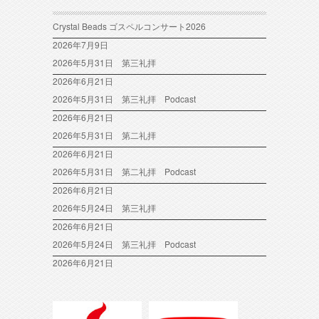
Crystal Beads ゴスペルコンサート2026
2026年7月9日
2026年5月31日 第三礼拝
2026年6月21日
2026年5月31日 第三礼拝 Podcast
2026年6月21日
2026年5月31日 第二礼拝
2026年6月21日
2026年5月31日 第二礼拝 Podcast
2026年6月21日
2026年5月24日 第三礼拝
2026年6月21日
2026年5月24日 第三礼拝 Podcast
2026年6月21日