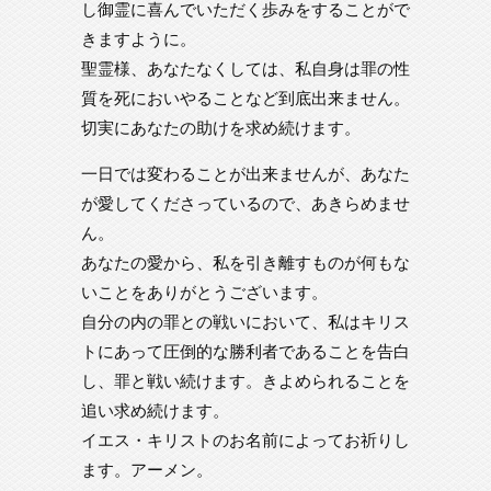
し御霊に喜んでいただく歩みをすることがで
きますように。
聖霊様、あなたなくしては、私自身は罪の性
質を死においやることなど到底出来ません。
切実にあなたの助けを求め続けます。
一日では変わることが出来ませんが、あなた
が愛してくださっているので、あきらめませ
ん。
あなたの愛から、私を引き離すものが何もな
いことをありがとうございます。
自分の内の罪との戦いにおいて、私はキリス
トにあって圧倒的な勝利者であることを告白
し、罪と戦い続けます。きよめられることを
追い求め続けます。
イエス・キリストのお名前によってお祈りし
ます。アーメン。