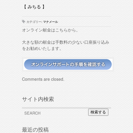
【 みちる 】
カテゴリー:
マナメール
オンライン献金はこちらから。
大きな額の献金は手数料の少ない口座振り込み
をお勧めいたします。
Comments are closed.
サイト内検索
検索する
最近の投稿