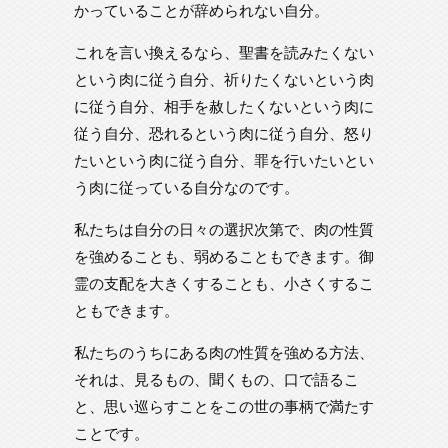
かっていることが辞められない自分。
これを言い換えるなら、聖書を読みたくない
という肉に従う自分、祈りたくないという肉
に従う自分、相手を赦したくないという肉に
従う自分、恐れるという肉に従う自分、怒り
たいという肉に従う自分、罪を行いたいとい
う肉に従っている自分なのです。
私たちは自分の日々の選択次第で、肉の性質
を強めることも、弱めることもできます。御
霊の支配を大きくすることも、小さくするこ
ともできます。
私たちのうちにある肉の性質を強める方法、
それは、見るもの、聞くもの、口で語るこ
と、思い巡らすことをこの世の事柄で満たす
ことです。