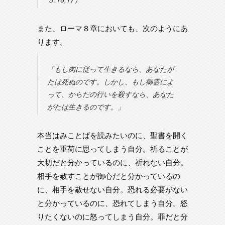
また、ローマ８章においても、次のようにあ
ります。
「もし肉に従って生きるなら、あなたが
たは死ぬのです。しかし、もし御霊によ
って、からだの行いを殺すなら、あなた
がたは生きるのです。」
本当はみことばを読みたいのに、聖書を開く
ことを重荷に思ってしまう自分。祈ることが
大切だと分かっているのに、祈れない自分。
相手を赦すことが御心だと分かっているの
に、相手を赦せない自分。恐れる必要がない
と分かっているのに、恐れてしまう自分。怒
りたくないのに怒ってしまう自分。罪だと分