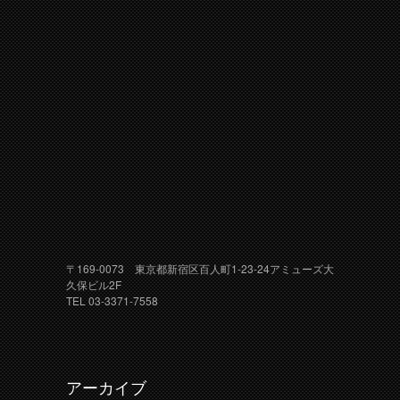
〒169-0073 東京都新宿区百人町1-23-24アミューズ大
久保ビル2F
TEL 03-3371-7558
アーカイブ