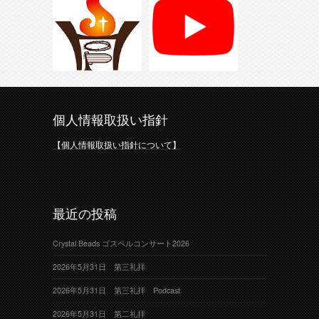
個人情報取扱い指針
【個人情報取扱い指針について】
最近の投稿
Crystal Beads ゴスペルコンサート2026
2026年5月31日 第三礼拝
2026年5月31日 第三礼拝 Podcast
2026年5月31日 第二礼拝