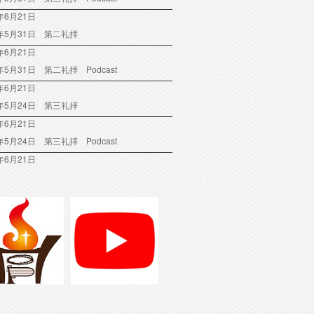
年6月21日
6年5月31日 第二礼拝
年6月21日
6年5月31日 第二礼拝 Podcast
年6月21日
6年5月24日 第三礼拝
年6月21日
6年5月24日 第三礼拝 Podcast
年6月21日