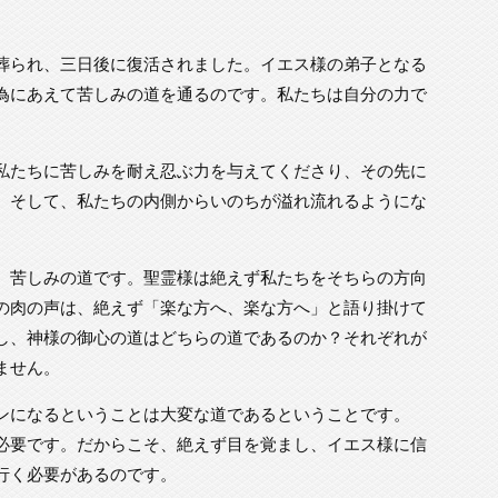
葬られ、三日後に復活されました。イエス様の弟子となる
為にあえて苦しみの道を通るのです。私たちは自分の力で
。
私たちに苦しみを耐え忍ぶ力を与えてくださり、その先に
。そして、私たちの内側からいのちが溢れ流れるようにな
、苦しみの道です。聖霊様は絶えず私たちをそちらの方向
の肉の声は、絶えず「楽な方へ、楽な方へ」と語り掛けて
し、神様の御心の道はどちらの道であるのか？それぞれが
ません。
ンになるということは大変な道であるということです。
必要です。だからこそ、絶えず目を覚まし、イエス様に信
行く必要があるのです。