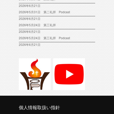
2026年6月21日
2026年5月31日 第二礼拝 Podcast
2026年6月21日
2026年5月24日 第三礼拝
2026年6月21日
2026年5月24日 第三礼拝 Podcast
2026年6月21日
個人情報取扱い指針