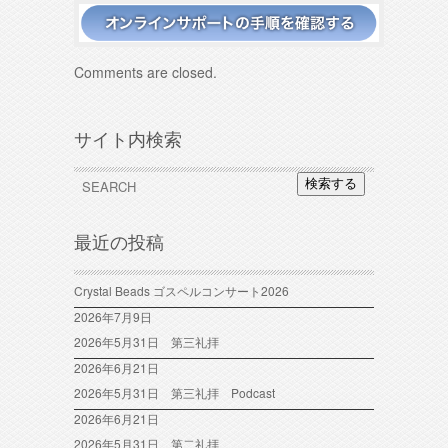
Comments are closed.
サイト内検索
検索する
最近の投稿
Crystal Beads ゴスペルコンサート2026
2026年7月9日
2026年5月31日 第三礼拝
2026年6月21日
2026年5月31日 第三礼拝 Podcast
2026年6月21日
2026年5月31日 第二礼拝