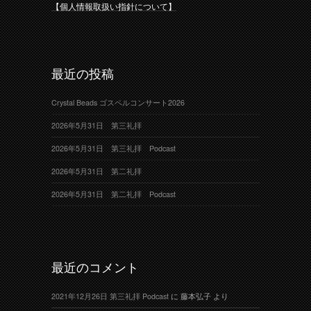
【個人情報取扱い指針について】
最近の投稿
Crystal Beads ゴスペルコンサート2026
2026年5月31日 第三礼拝
2026年5月31日 第三礼拝 Podcast
2026年5月31日 第二礼拝
2026年5月31日 第二礼拝 Podcast
最近のコメント
2021年12月26日 第三礼拝 Podcast
に
藤本弘子
より