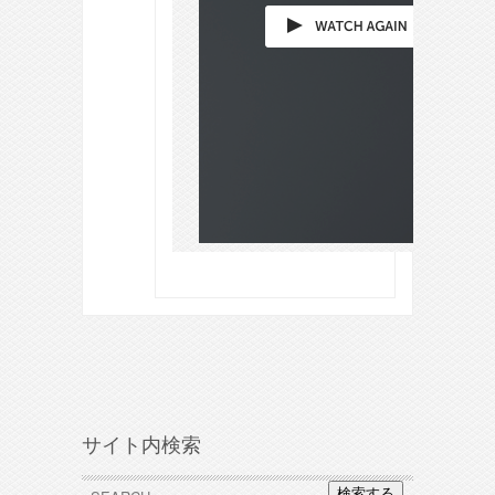
サイト内検索
検索する