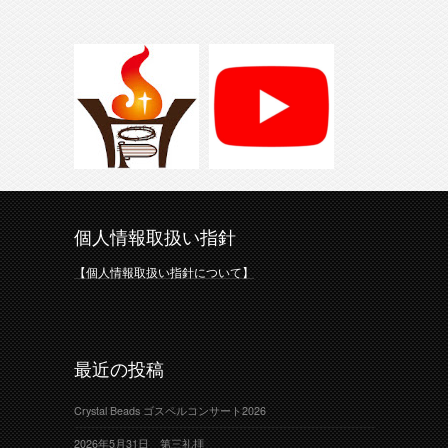
個人情報取扱い指針
【個人情報取扱い指針について】
最近の投稿
Crystal Beads ゴスペルコンサート2026
2026年5月31日 第三礼拝