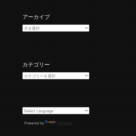
アーカイブ
ア
ー
カ
イ
ブ
カテゴリー
カ
テ
ゴ
リ
ー
Powered by
Translate