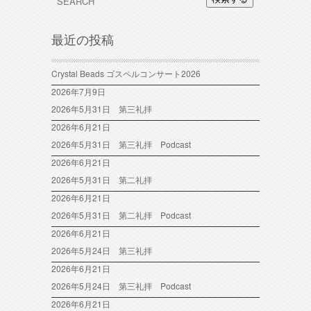
最近の投稿
Crystal Beads ゴスペルコンサート2026
2026年7月9日
2026年5月31日 第三礼拝
2026年6月21日
2026年5月31日 第三礼拝 Podcast
2026年6月21日
2026年5月31日 第二礼拝
2026年6月21日
2026年5月31日 第二礼拝 Podcast
2026年6月21日
2026年5月24日 第三礼拝
2026年6月21日
2026年5月24日 第三礼拝 Podcast
2026年6月21日