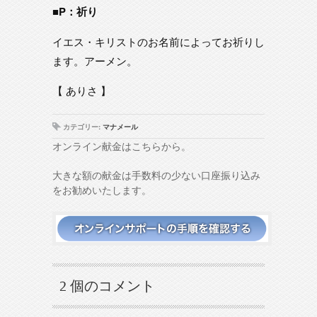
■P：祈り
イエス・キリストのお名前によってお祈りし
ます。アーメン。
【 ありさ 】
カテゴリー:
マナメール
オンライン献金はこちらから。
大きな額の献金は手数料の少ない口座振り込み
をお勧めいたします。
2 個のコメント