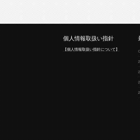
個人情報取扱い指針
【個人情報取扱い指針について】