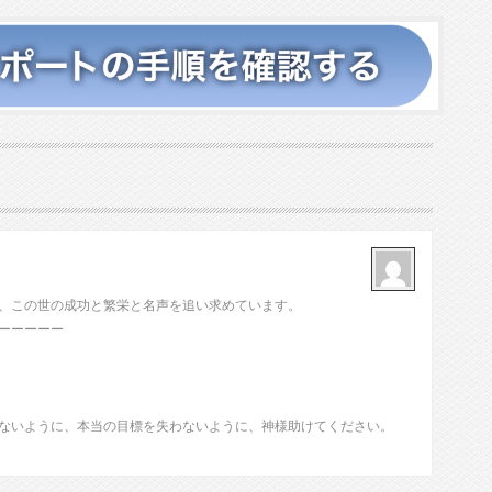
、この世の成功と繁栄と名声を追い求めています。
ーーーーー
ないように、本当の目標を失わないように、神様助けてください。