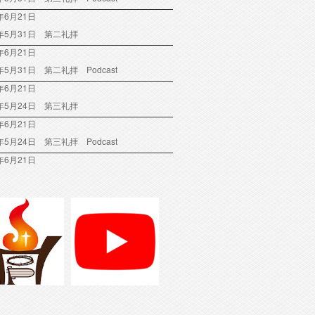
年6月21日
6年5月31日 第二礼拝
年6月21日
6年5月31日 第二礼拝 Podcast
年6月21日
6年5月24日 第三礼拝
年6月21日
6年5月24日 第三礼拝 Podcast
年6月21日