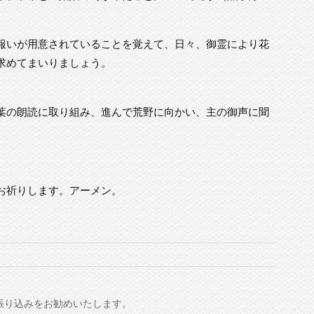
報いが用意されていることを覚えて、日々、御霊により花
求めてまいりましょう。
葉の朗読に取り組み、進んで荒野に向かい、主の御声に聞
お祈りします。アーメン。
振り込みをお勧めいたします。