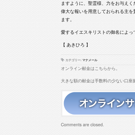
ますように、聖霊様、力をお与えく
偉大な報いを用意しておられる主を
ます。
愛するイエスキリストの御名によっ
【 あきひろ 】
カテゴリー:
マナメール
オンライン献金はこちらから。
大きな額の献金は手数料の少ない口座
Comments are closed.