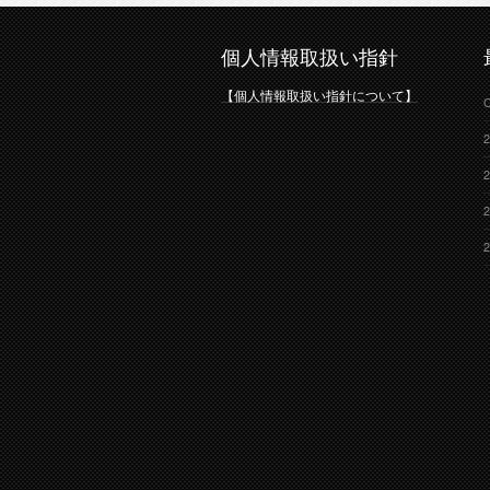
個人情報取扱い指針
【個人情報取扱い指針について】