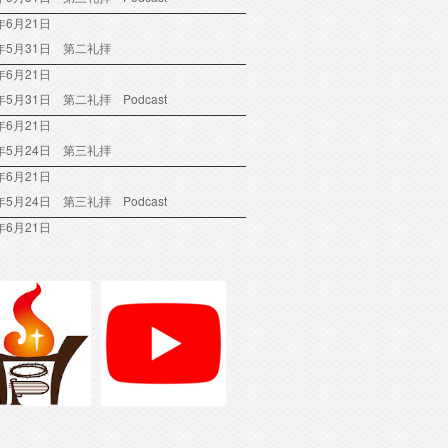
年6月21日
6年5月31日 第二礼拝
年6月21日
6年5月31日 第二礼拝 Podcast
年6月21日
6年5月24日 第三礼拝
年6月21日
6年5月24日 第三礼拝 Podcast
年6月21日