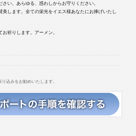
ださい。あらゆる、惑わしからお守りください。
賛美します。全ての栄光をイエス様あなたにお捧げいたし
てお祈りします。アーメン。
振り込みをお勧めいたします。