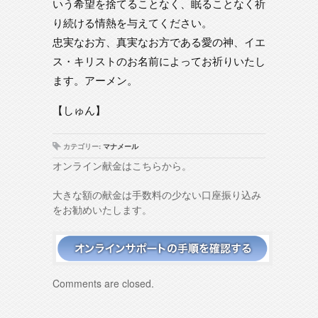
いう希望を捨てることなく、眠ることなく祈
り続ける情熱を与えてください。
忠実なお方、真実なお方である愛の神、イエ
ス・キリストのお名前によってお祈りいたし
ます。アーメン。
【しゅん】
カテゴリー:
マナメール
オンライン献金はこちらから。
大きな額の献金は手数料の少ない口座振り込み
をお勧めいたします。
Comments are closed.