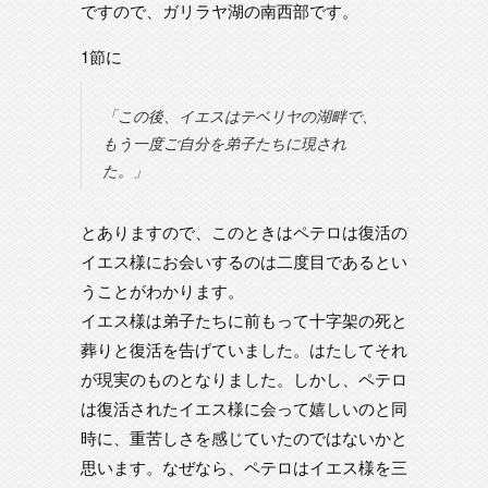
ですので、ガリラヤ湖の南西部です。
1節に
「この後、イエスはテベリヤの湖畔で、
もう一度ご自分を弟子たちに現され
た。」
とありますので、このときはペテロは復活の
イエス様にお会いするのは二度目であるとい
うことがわかります。
イエス様は弟子たちに前もって十字架の死と
葬りと復活を告げていました。はたしてそれ
が現実のものとなりました。しかし、ペテロ
は復活されたイエス様に会って嬉しいのと同
時に、重苦しさを感じていたのではないかと
思います。なぜなら、ペテロはイエス様を三