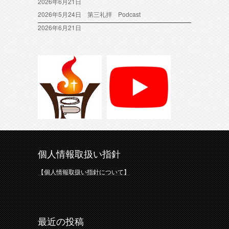
2026年6月21日
2026年5月24日 第三礼拝 Podcast
2026年6月21日
個人情報取扱い指針
【個人情報取扱い指針について】
最近の投稿