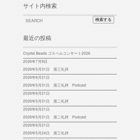
サイト内検索
検索する
最近の投稿
Crystal Beads ゴスペルコンサート2026
2026年7月9日
2026年5月31日 第三礼拝
2026年6月21日
2026年5月31日 第三礼拝 Podcast
2026年6月21日
2026年5月31日 第二礼拝
2026年6月21日
2026年5月31日 第二礼拝 Podcast
2026年6月21日
2026年5月24日 第三礼拝