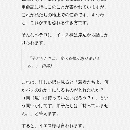
申命記に特にこのことが書かれていますが、
これが私たちの地上での使命です。すなわ
ち、これが主を恐れる生き方です。
そんなペテロに、イエス様は岸辺から話しか
けられます。
「子どもたちよ。食べる物がありません
ね。」（5節）
これは、詳しい訳を見ると「若者たちよ、何
かパンのおかずになるものがとれたのか？
（肉［魚］は持っていないだろう？）」とい
う問いかけです。弟子たちは「持っていませ
ん。」と答えます。
すると、イエス様は言われます。