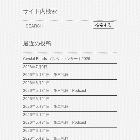
サイト内検索
検索する
最近の投稿
Crystal Beads ゴスペルコンサート2026
2026年7月9日
2026年5月31日 第三礼拝
2026年6月21日
2026年5月31日 第三礼拝 Podcast
2026年6月21日
2026年5月31日 第二礼拝
2026年6月21日
2026年5月31日 第二礼拝 Podcast
2026年6月21日
2026年5月24日 第三礼拝