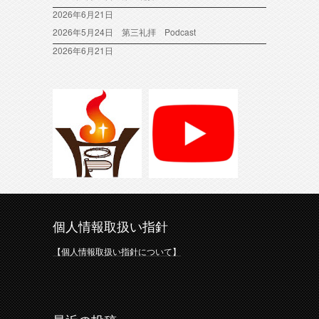
2026年6月21日
2026年5月24日 第三礼拝 Podcast
2026年6月21日
個人情報取扱い指針
【個人情報取扱い指針について】