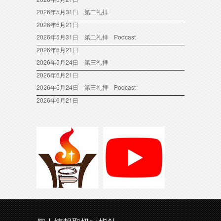
2026年5月31日 第二礼拝
2026年6月21日
2026年5月31日 第二礼拝 Podcast
2026年6月21日
2026年5月24日 第三礼拝
2026年6月21日
2026年5月24日 第三礼拝 Podcast
2026年6月21日