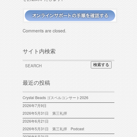
Comments are closed.
サイト内検索
検索する
最近の投稿
Crystal Beads ゴスペルコンサート2026
2026年7月9日
2026年5月31日 第三礼拝
2026年6月21日
2026年5月31日 第三礼拝 Podcast
2026年6月21日