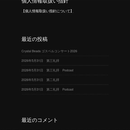
個人情報取扱い指針
【個人情報取扱い指針について】
最近の投稿
Crystal Beads ゴスペルコンサート2026
2026年5月31日 第三礼拝
2026年5月31日 第三礼拝 Podcast
2026年5月31日 第二礼拝
2026年5月31日 第二礼拝 Podcast
最近のコメント