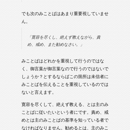
でも次のみことばはあまり重要視していませ
ん。
「寛容を尽くし、絶えず教えながら、責
め、戒め、また勧めなさい。」
みことばはどれかを重視して行うのではな
く、御言葉が御言葉なので行うのではないで
しょうか？とするならばこの箇所は未信者に
みことばを伝えることを重視しているのでは
ないと言えます。
寛容を尽くして、絶えず教える、とは主のみ
ことばに従いたいという者にです。責め、戒
めとは主のみことばの基準を知っている者で
なければなりません。勧めるとは、主のみこ