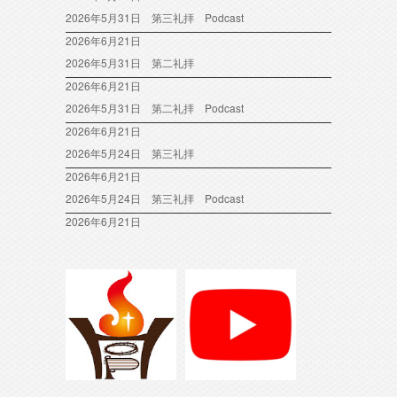
2026年5月31日 第三礼拝 Podcast
2026年6月21日
2026年5月31日 第二礼拝
2026年6月21日
2026年5月31日 第二礼拝 Podcast
2026年6月21日
2026年5月24日 第三礼拝
2026年6月21日
2026年5月24日 第三礼拝 Podcast
2026年6月21日