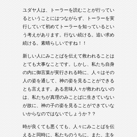
ユダヤ人は、トーラーを読むことが行ってい
るということにはつながらず、トーラーを実
行していて初めてトーラーを知っているとい
う考えがあります。行ない続ける。追い求め
続ける。素晴らしいですね！！
新しい人にみことばを伝えて救われることは
とても大事なことです。しかし、私たち自身
の内に御言葉が実行される時に、人々はその
人の姿を通して、神の姿を見ることができる
とも言えます。ある意味人々が救われないの
は、私たちが真理のみことばに生きていない
が故に、神の子の姿を見ることができていな
いからなのではないでしょうか？？
時が良くても悪くても、人々にみことばを伝
えると同時に、私たちのうちに、また、主を