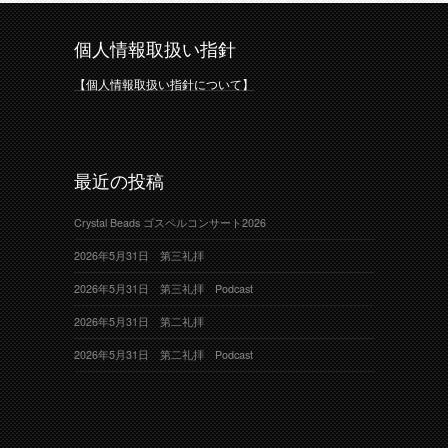
個人情報取扱い指針
【個人情報取扱い指針について】
最近の投稿
Crystal Beads ゴスペルコンサート2026
2026年5月31日 第三礼拝
2026年5月31日 第三礼拝 Podcast
2026年5月31日 第二礼拝
2026年5月31日 第二礼拝 Podcast