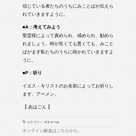
信じている者たちのうちにみことばが伝えら
れていきますように。
■A：考えてみよう
聖霊様によって責められ、戒められ、勧めら
れましょう。時が良くても悪くても、みこと
ばがまず私たちのうちに蒔かれていきますよ
うに。
■P：祈り
イエス・キリストのお名前によってお祈りし
ます。アーメン。
【 あはごん 】
カテゴリー:
マナメール
オンライン献金はこちらから。