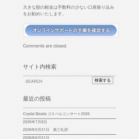
大きな額の献金は手数料の少ない口座振り込み
をお勧めいたします。
Comments are closed.
サイト内検索
検索する
最近の投稿
Crystal Beads ゴスペルコンサート2026
2026年7月9日
2026年5月31日 第三礼拝
2026年6月21日