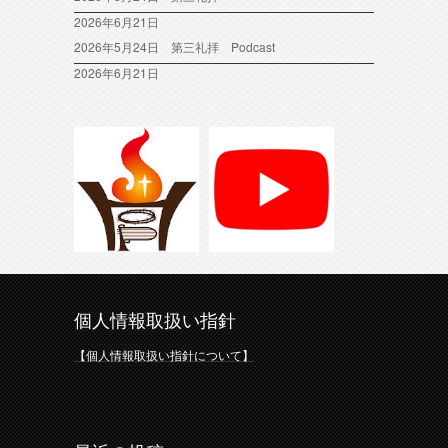
2026年6月21日
2026年5月24日 第三礼拝 Podcast
2026年6月21日
個人情報取扱い指針
【個人情報取扱い指針について】