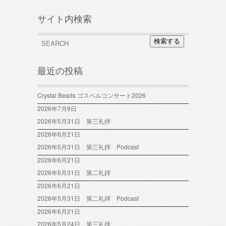
サイト内検索
検索する
最近の投稿
Crystal Beads ゴスペルコンサート2026
2026年7月9日
2026年5月31日 第三礼拝
2026年6月21日
2026年5月31日 第三礼拝 Podcast
2026年6月21日
2026年5月31日 第二礼拝
2026年6月21日
2026年5月31日 第二礼拝 Podcast
2026年6月21日
2026年5月24日 第三礼拝