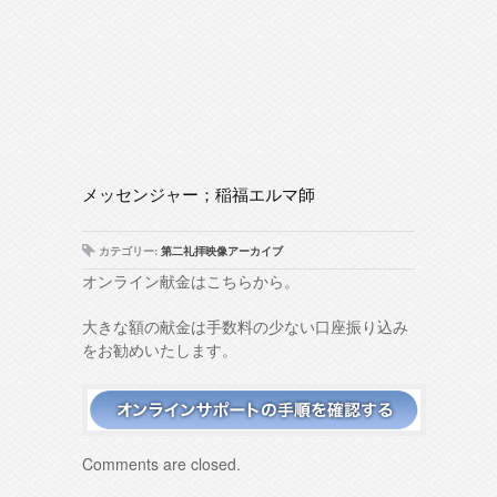
メッセンジャー；稲福エルマ師
カテゴリー:
第二礼拝映像アーカイブ
オンライン献金はこちらから。
大きな額の献金は手数料の少ない口座振り込み
をお勧めいたします。
Comments are closed.