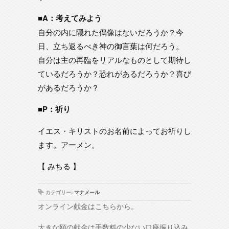
■A：考えてみよう
自分の内に隠れた偶像はないだろうか？今
日、立ち返るべき神の御言葉は何だろう。
自分は主の再臨をリアルなものとして期待し
ているだろうか？恐れがあるだろうか？喜び
があるだろうか？
■P：祈り
イエス・キリストのお名前によってお祈りし
ます。アーメン。
【 みちる 】
カテゴリー:
マナメール
オンライン献金はこちらから。
大きな額の献金は手数料の少ない口座振り込み