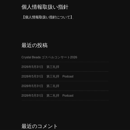
個人情報取扱い指針
【個人情報取扱い指針について】
最近の投稿
Crystal Beads ゴスペルコンサート2026
2026年5月31日 第三礼拝
2026年5月31日 第三礼拝 Podcast
2026年5月31日 第二礼拝
2026年5月31日 第二礼拝 Podcast
最近のコメント