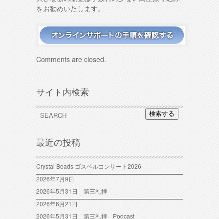
をお勧めいたします。
Comments are closed.
サイト内検索
検索する
最近の投稿
Crystal Beads ゴスペルコンサート2026
2026年7月9日
2026年5月31日 第三礼拝
2026年6月21日
2026年5月31日 第三礼拝 Podcast