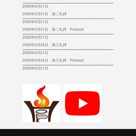
2026年6月21日
2026年5月31日 第二礼拝
2026年6月21日
2026年5月31日 第二礼拝 Podcast
2026年6月21日
2026年5月24日 第三礼拝
2026年6月21日
2026年5月24日 第三礼拝 Podcast
2026年6月21日