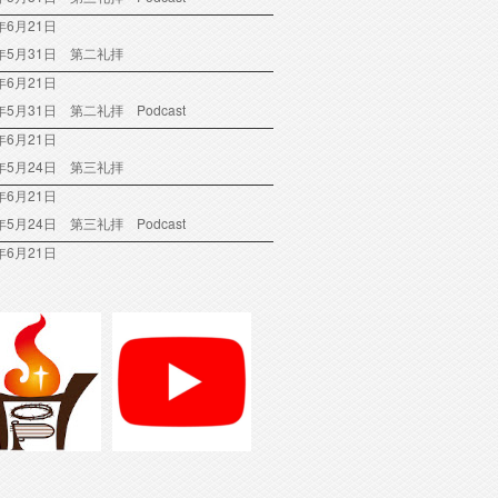
年6月21日
6年5月31日 第二礼拝
年6月21日
6年5月31日 第二礼拝 Podcast
年6月21日
6年5月24日 第三礼拝
年6月21日
6年5月24日 第三礼拝 Podcast
年6月21日