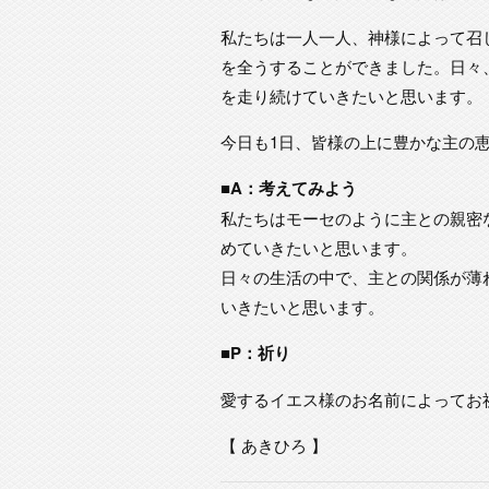
私たちは一人一人、神様によって召
を全うすることができました。日々
を走り続けていきたいと思います。
今日も1日、皆様の上に豊かな主の
■A：考えてみよう
私たちはモーセのように主との親密
めていきたいと思います。
日々の生活の中で、主との関係が薄
いきたいと思います。
■P：祈り
愛するイエス様のお名前によってお
【 あきひろ 】