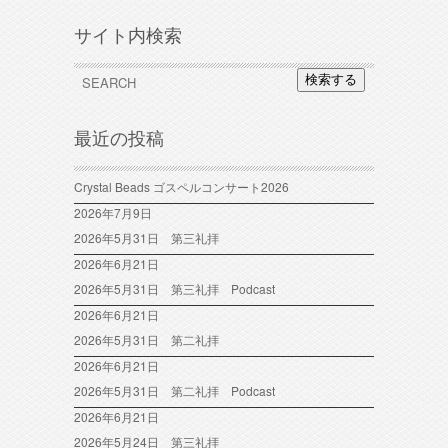
サイト内検索
検索する
最近の投稿
Crystal Beads ゴスペルコンサート2026
2026年7月9日
2026年5月31日 第三礼拝
2026年6月21日
2026年5月31日 第三礼拝 Podcast
2026年6月21日
2026年5月31日 第二礼拝
2026年6月21日
2026年5月31日 第二礼拝 Podcast
2026年6月21日
2026年5月24日 第三礼拝