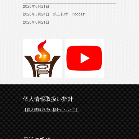
2026年6月21日
2026年5月24日 第三礼拝 Podcast
2026年6月21日
個人情報取扱い指針
【個人情報取扱い指針について】