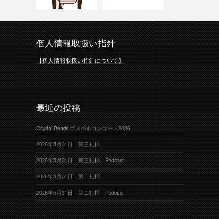
個人情報取扱い指針
【個人情報取扱い指針について】
最近の投稿
Crystal Beads ゴスペルコンサート2026
2026年5月31日 第三礼拝
2026年5月31日 第三礼拝 Podcast
2026年5月31日 第二礼拝
2026年5月31日 第二礼拝 Podcast