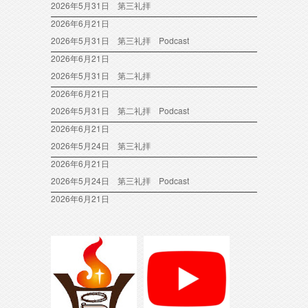
2026年5月31日 第三礼拝
2026年6月21日
2026年5月31日 第三礼拝 Podcast
2026年6月21日
2026年5月31日 第二礼拝
2026年6月21日
2026年5月31日 第二礼拝 Podcast
2026年6月21日
2026年5月24日 第三礼拝
2026年6月21日
2026年5月24日 第三礼拝 Podcast
2026年6月21日