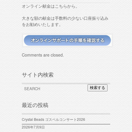
オンライン献金はこちらから。
大きな額の献金は手数料の少ない口座振り込み
をお勧めいたします。
Comments are closed.
サイト内検索
検索する
最近の投稿
Crystal Beads ゴスペルコンサート2026
2026年7月9日