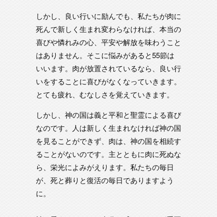
しかし、良い行いに励んでも、私たちが肉に
死んで新しく生まれ変わらなければ、本当の
喜びや憐れみの心、平安や解放を味わうこと
はありません。そこに悩みがあると55節は
いいます。肉が放置されているなら、良い行
いをすることに喜びがなくなっていきます。
とても疲れ、むなしさを覚えていきます。
しかし、神の国は義と平和と聖霊による喜び
なのです。人は新しく生まれなければ神の国
を見ることができず、肉は、神の国を相続す
ることがないのです。主とともに肉に死ぬな
ら、栄光によみがえります。私たちの毎日
が、死と葬りと復活の毎日でありますよう
に。