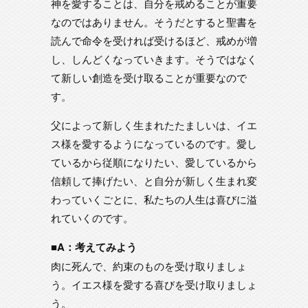
神を愛することは、自分を戒めることが重要
なのではありません。そうだとすると聖書を
読んで命令を受ければ受けるほど、戒めが増
し、しんどくなっていきます。そうではなく
て新しい創造を受け取ることが重要なので
す。
父によって新しく生まれたたましいは、イエ
ス様を愛するようになっているのです。愛し
ているから従順になりたい、愛しているから
信頼して捧げたい、と自分が新しく生まれ変
わっていくごとに、私たちの人生は喜びに溢
れていくのです。
■A：考えてみよう
肉に死んで、約束のものを受け取りましょ
う。イエス様を愛する喜びを受け取りましょ
う。