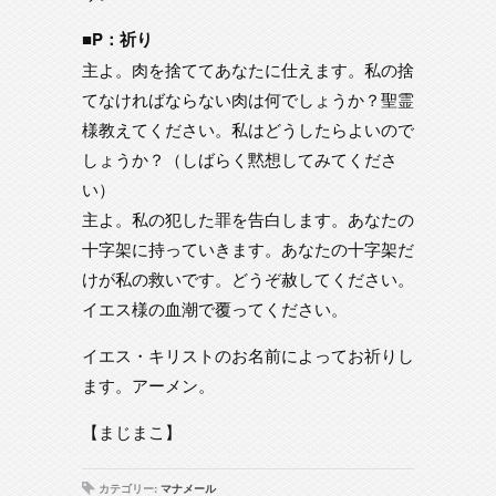
■P：祈り
主よ。肉を捨ててあなたに仕えます。私の捨
てなければならない肉は何でしょうか？聖霊
様教えてください。私はどうしたらよいので
しょうか？（しばらく黙想してみてくださ
い）
主よ。私の犯した罪を告白します。あなたの
十字架に持っていきます。あなたの十字架だ
けが私の救いです。どうぞ赦してください。
イエス様の血潮で覆ってください。
イエス・キリストのお名前によってお祈りし
ます。アーメン。
【まじまこ】
カテゴリー:
マナメール