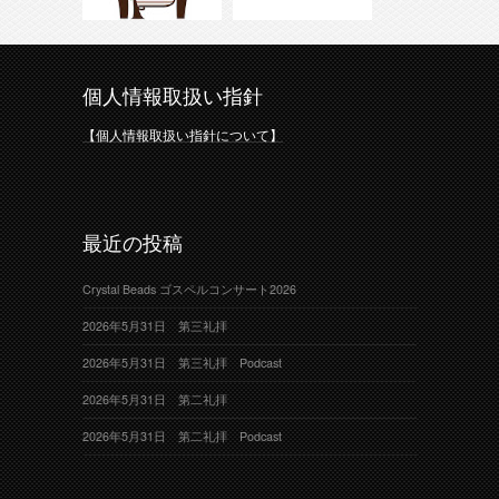
個人情報取扱い指針
【個人情報取扱い指針について】
最近の投稿
Crystal Beads ゴスペルコンサート2026
2026年5月31日 第三礼拝
2026年5月31日 第三礼拝 Podcast
2026年5月31日 第二礼拝
2026年5月31日 第二礼拝 Podcast