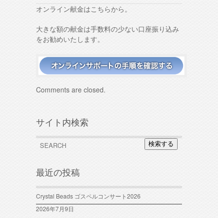
オンライン献金はこちらから。
大きな額の献金は手数料の少ない口座振り込み
をお勧めいたします。
Comments are closed.
サイト内検索
検索する
最近の投稿
Crystal Beads ゴスペルコンサート2026
2026年7月9日