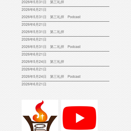
2026年5月31日 第三礼拝
2026年6月21日
2026年5月31日 第三礼拝 Podcast
2026年6月21日
2026年5月31日 第二礼拝
2026年6月21日
2026年5月31日 第二礼拝 Podcast
2026年6月21日
2026年5月24日 第三礼拝
2026年6月21日
2026年5月24日 第三礼拝 Podcast
2026年6月21日