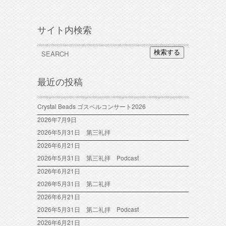
サイト内検索
検索する
最近の投稿
Crystal Beads ゴスペルコンサート2026
2026年7月9日
2026年5月31日 第三礼拝
2026年6月21日
2026年5月31日 第三礼拝 Podcast
2026年6月21日
2026年5月31日 第二礼拝
2026年6月21日
2026年5月31日 第二礼拝 Podcast
2026年6月21日