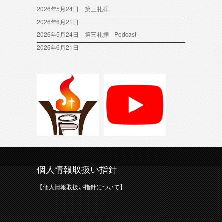
2026年5月24日 第三礼拝
2026年6月21日
2026年5月24日 第三礼拝 Podcast
2026年6月21日
個人情報取扱い指針
【個人情報取扱い指針について】