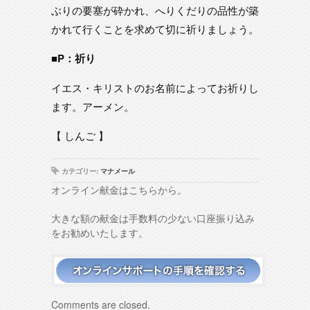
ぶりの要塞が砕かれ、へりくだりの品性が築
かれて行くことを求めて切に祈りましょう。
■P：祈り
イエス・キリストのお名前によってお祈りし
ます。アーメン。
【 しんご 】
カテゴリー:
マナメール
オンライン献金はこちらから。
大きな額の献金は手数料の少ない口座振り込み
をお勧めいたします。
Comments are closed.