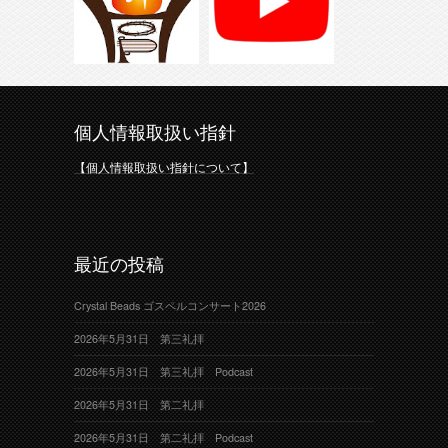
個人情報取扱い指針
【個人情報取扱い指針について】
最近の投稿
Crystal Beads ゴスペルコンサート2026
2026年5月31日 第三礼拝
2026年5月31日 第三礼拝 Podcast
2026年5月31日 第二礼拝
2026年5月31日 第二礼拝 Podcast