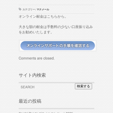
カテゴリー:
マナメール
オンライン献金はこちらから。
大きな額の献金は手数料の少ない口座振り込み
をお勧めいたします。
Comments are closed.
サイト内検索
検索する
最近の投稿