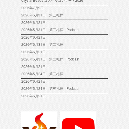
Crystal Beads ゴスペルコンサート2026
2026年7月9日
2026年5月31日 第三礼拝
2026年6月21日
2026年5月31日 第三礼拝 Podcast
2026年6月21日
2026年5月31日 第二礼拝
2026年6月21日
2026年5月31日 第二礼拝 Podcast
2026年6月21日
2026年5月24日 第三礼拝
2026年6月21日
2026年5月24日 第三礼拝 Podcast
2026年6月21日