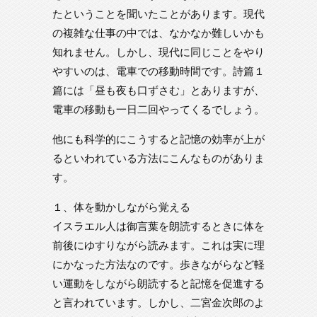
たということを聞いたことがあります。現代
の複雑な仕事の中では、なかなか難しいかも
知れません。しかし、現代に同じことをやり
やすいのは、電車での移動時間です。詩篇１
篇には「昼も夜も口ずさむ」とありますが、
電車の移動も一日二回やってくるでしょう。
他にも科学的にこうすると記憶の効率が上が
るといわれている方法にこんなものがありま
す。
１、体を動かしながら覚える
イスラエル人は御言葉を朗読するときに体を
前後にゆすりながら読みます。これは実に理
にかなった方法なのです。歩きながらなど軽
い運動をしながら朗読すると記憶を促進する
と言われています。しかし、二宮金次郎のよ