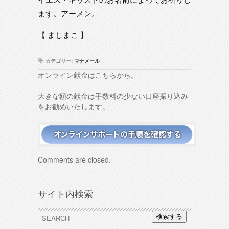
ます。アーメン。
【 まじまこ 】
カテゴリー:
マナメール
オンライン献金はこちらから。
大きな額の献金は手数料の少ない口座振り込み
をお勧めいたします。
Comments are closed.
サイト内検索
検索する