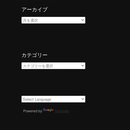
アーカイブ
ア
ー
カ
イ
ブ
カテゴリー
カ
テ
ゴ
リ
ー
Powered by
Translate