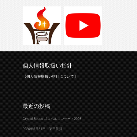
個人情報取扱い指針
【個人情報取扱い指針について】
最近の投稿
Crystal Beads ゴスペルコンサート2026
2026年5月31日 第三礼拝