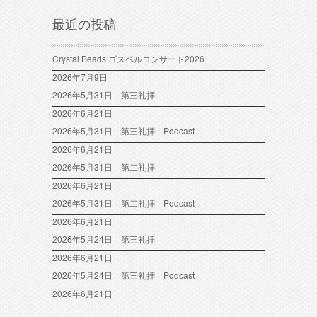
最近の投稿
Crystal Beads ゴスペルコンサート2026
2026年7月9日
2026年5月31日 第三礼拝
2026年6月21日
2026年5月31日 第三礼拝 Podcast
2026年6月21日
2026年5月31日 第二礼拝
2026年6月21日
2026年5月31日 第二礼拝 Podcast
2026年6月21日
2026年5月24日 第三礼拝
2026年6月21日
2026年5月24日 第三礼拝 Podcast
2026年6月21日