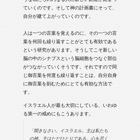
ていくのです。そして神の計画書にそって、
自分が建て上がっていくのです。
人は一つの言葉を覚えるのに、その一つの言
葉を何回も繰り返すことがとても有効である
という研究があります。そうしてこそ新しい
脳の中のシナプスという脳細胞をつなぐ部位
がつながっていくそうです。それですので同
じ御言葉を何度も繰り返すことは、自分自身
に御言葉を刻むためにとても有効な方法で
す。
イスラエル人が最も大切にしている、いわゆ
る第一の戒めにもこうあります。
「聞きなさい。イスラエル。主は私たち
の神。主はただひとりである。心を尽く