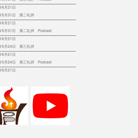
年6月21日
6年5月31日 第二礼拝
年6月21日
6年5月31日 第二礼拝 Podcast
年6月21日
6年5月24日 第三礼拝
年6月21日
6年5月24日 第三礼拝 Podcast
年6月21日