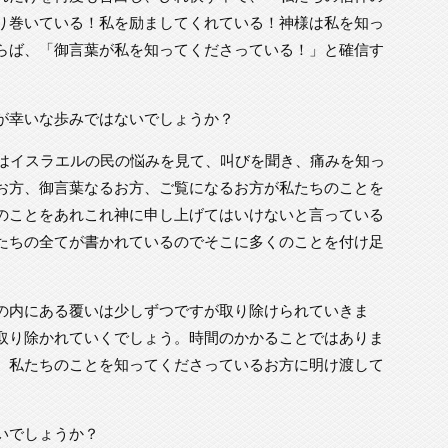
り巻いている！私を励ましてくれている！神様は私を知っ
らば、「御言葉が私を知ってくださっている！」と確信す
が幸いな歩みではないでしょうか？
様はイスラエルの民の悩みを見て、叫びを聞き、痛みを知っ
お方、御言葉なるお方、ご覧になるお方が私たちのことを
のことをあれこれ神に申し上げてはいけないと言っている
たちの全てが書かれているのでそこに多くのことを付け足
の内にある覆いは少しずつですが取り除けられていきま
取り除かれていくでしょう。時間のかかることではありま
、私たちのことを知ってくださっているお方に明け渡して
いでしょうか？