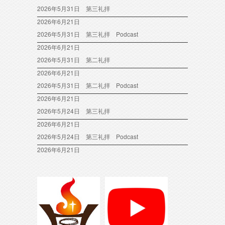
2026年5月31日 第三礼拝
2026年6月21日
2026年5月31日 第三礼拝 Podcast
2026年6月21日
2026年5月31日 第二礼拝
2026年6月21日
2026年5月31日 第二礼拝 Podcast
2026年6月21日
2026年5月24日 第三礼拝
2026年6月21日
2026年5月24日 第三礼拝 Podcast
2026年6月21日