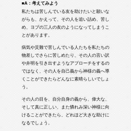
■A：考えてみよう
私たちは苦しんでいる友を助けたいと願いな
がらも、かえって、その人を追い詰め、苦し
め、ヨブの三人の友のようになってしまうこ
とがあります。
病気や災難で苦しんでいる人たちを私たちの
物差しでさらに苦しめたり、その人の言い訳
や弁明を引き出すようなアプローチをするの
ではなく、その人を自己義から神様の義へ導
くことができたらどんなに素晴らしいでしょ
う。
その人の目を、自分自身の義から、偉大な、
そして真に正しい、また憐れみ深い神様に向
けることができたら、どれほど大きな助けに
なるでしょう。