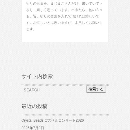
祈りの言葉を、まじまこさんだけ、書いていて下
さり、嬉しく思っています。出来たら、他の方々
も、皆、祈りの言葉を入れて頂ければ嬉しいで
す。お忙しいとは思いますが、よろしくお願いし
ます。
サイト内検索
検索する
最近の投稿
Crystal Beads ゴスペルコンサート2026
2026年7月9日