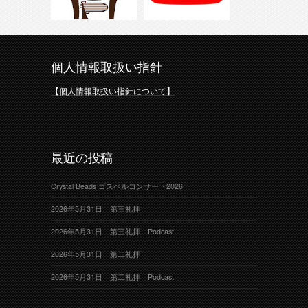
個人情報取扱い指針
【個人情報取扱い指針について】
最近の投稿
Crystal Beads ゴスペルコンサート2026
2026年5月31日 第三礼拝
2026年5月31日 第三礼拝 Podcast
2026年5月31日 第二礼拝
2026年5月31日 第二礼拝 Podcast