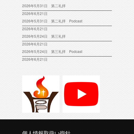
2026年5月31日 第二礼拝
2026年6月21日
2026年5月31日 第二礼拝 Podcast
2026年6月21日
2026年5月24日 第三礼拝
2026年6月21日
2026年5月24日 第三礼拝 Podcast
2026年6月21日
個人情報取扱い指針