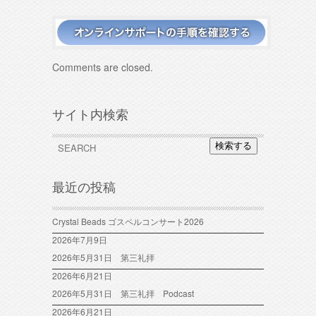
Comments are closed.
サイト内検索
検索する
最近の投稿
Crystal Beads ゴスペルコンサート2026
2026年7月9日
2026年5月31日 第三礼拝
2026年6月21日
2026年5月31日 第三礼拝 Podcast
2026年6月21日