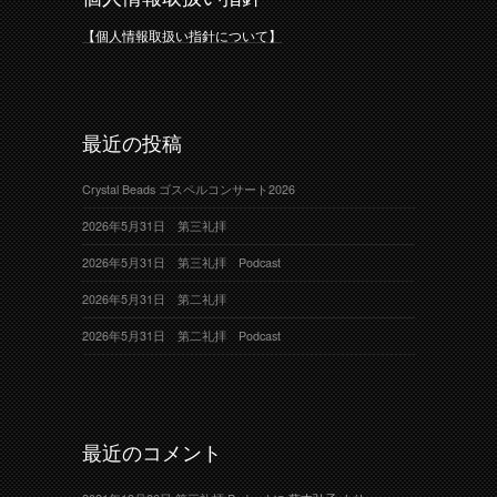
【個人情報取扱い指針について】
最近の投稿
Crystal Beads ゴスペルコンサート2026
2026年5月31日 第三礼拝
2026年5月31日 第三礼拝 Podcast
2026年5月31日 第二礼拝
2026年5月31日 第二礼拝 Podcast
最近のコメント