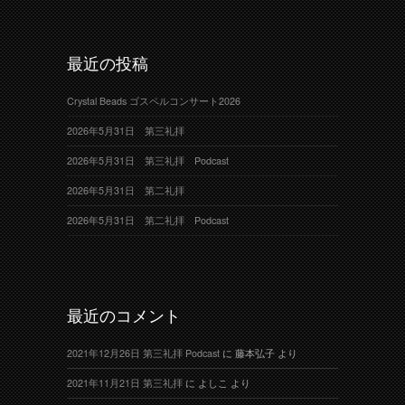
最近の投稿
Crystal Beads ゴスペルコンサート2026
2026年5月31日 第三礼拝
2026年5月31日 第三礼拝 Podcast
2026年5月31日 第二礼拝
2026年5月31日 第二礼拝 Podcast
最近のコメント
2021年12月26日 第三礼拝 Podcast
に
藤本弘子
より
2021年11月21日 第三礼拝
に
よしこ
より