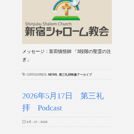
メッセージ：富田慎悟師 「3段階の聖霊の注
ぎ」
CATEGORIES:
NEWS
,
第三礼拝映像アーカイブ
2026年5月17日 第三礼
拝 Podcast
6月 - 21 - 2026