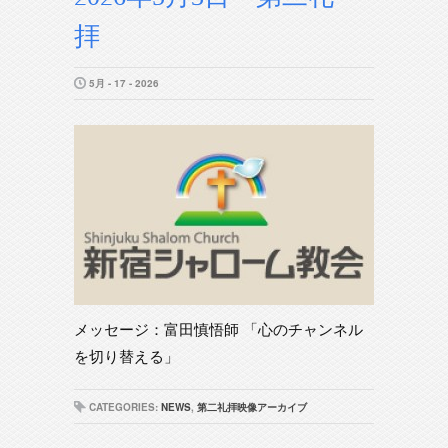
拝
5月 - 17 - 2026
メッセージ：富田慎悟師 「心のチャンネル
を切り替える」
CATEGORIES:
NEWS
,
第二礼拝映像アーカイブ