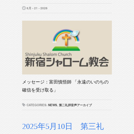
6月 - 21 - 2026
メッセージ：富田慎悟師 「永遠のいのちの
確信を受け取る」
CATEGORIES:
NEWS
,
第二礼拝音声アーカイブ
2025年5月10日 第三礼