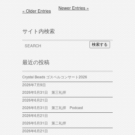
Newer Entries »
« Older Entries
サイト内検索
検索する
最近の投稿
Crystal Beads ゴスペルコンサート2026
2026年7月9日
2026年5月31日 第三礼拝
2026年6月21日
2026年5月31日 第三礼拝 Podcast
2026年6月21日
2026年5月31日 第二礼拝
2026年6月21日