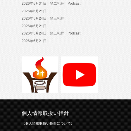
2026年5月31日 第二礼拝 Podcast
2026年6月21日
2026年5月24日 第三礼拝
2026年6月21日
2026年5月24日 第三礼拝 Podcast
2026年6月21日
個人情報取扱い指針
【個人情報取扱い指針について】